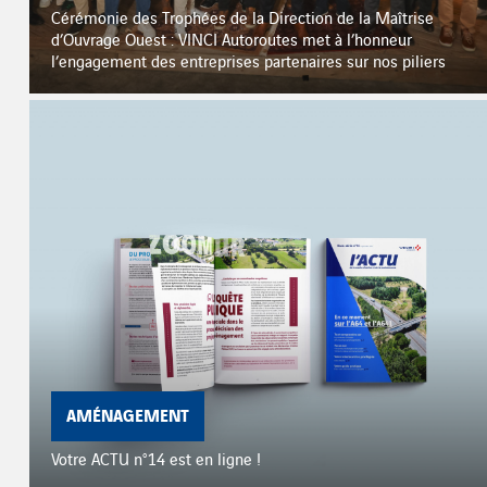
Cérémonie des Trophées de la Direction de la Maîtrise
d’Ouvrage Ouest : VINCI Autoroutes met à l’honneur
l’engagement des entreprises partenaires sur nos piliers
AMÉNAGEMENT
Votre ACTU n°14 est en ligne !