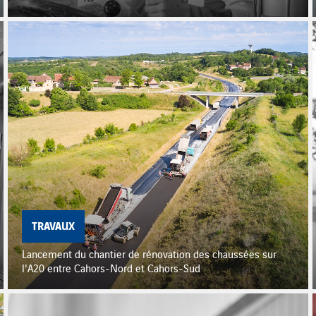
TRAVAUX
Lancement du chantier de rénovation des chaussées sur
l'A20 entre Cahors-Nord et Cahors-Sud