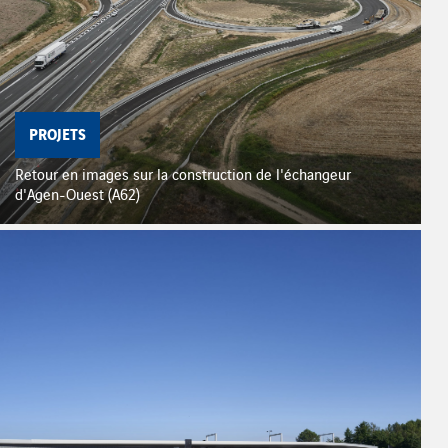
PROJETS
Retour en images sur la construction de l'échangeur
d'Agen-Ouest (A62)