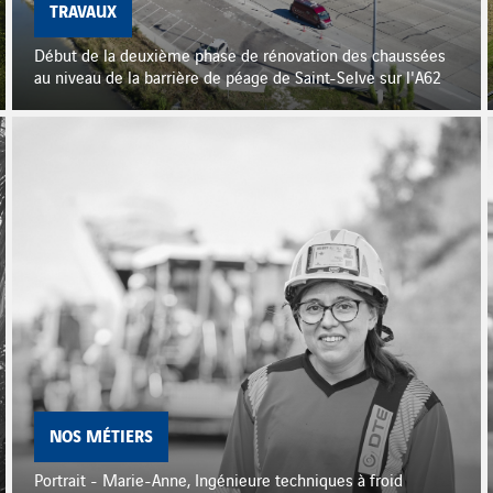
TRAVAUX
Début de la deuxième phase de rénovation des chaussées
au niveau de la barrière de péage de Saint-Selve sur l'A62
NOS MÉTIERS
Portrait - Marie-Anne, Ingénieure techniques à froid