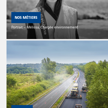
NOS MÉTIERS
Portrait – Mélissa, Chargée environnement