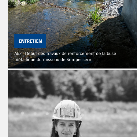
ENTRETIEN
A62 : Début des travaux de renforcement de la buse
métallique du ruisseau de Sempesserre