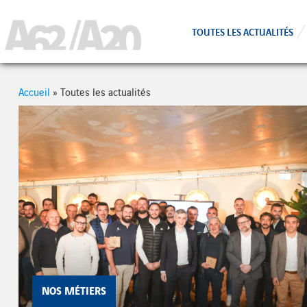
Cookies management panel
TOUTES LES ACTUALITÉS
Accueil
»
Toutes les actualités
NOS MÉTIERS