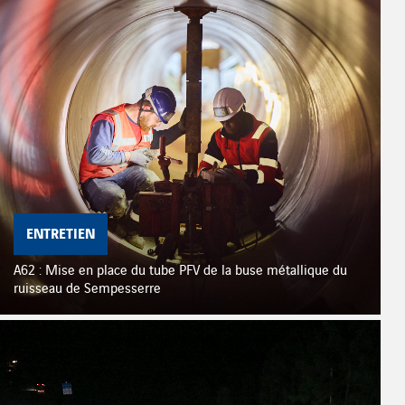
ENTRETIEN
A62 : Mise en place du tube PFV de la buse métallique du
ruisseau de Sempesserre