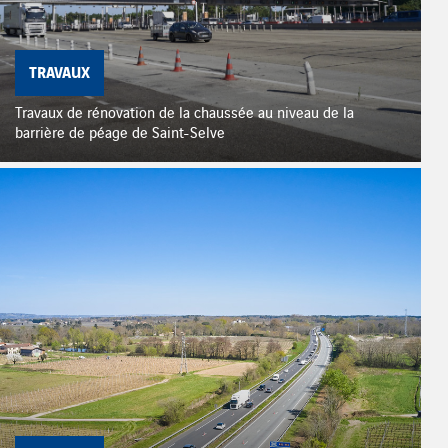
TRAVAUX
Travaux de rénovation de la chaussée au niveau de la
barrière de péage de Saint-Selve