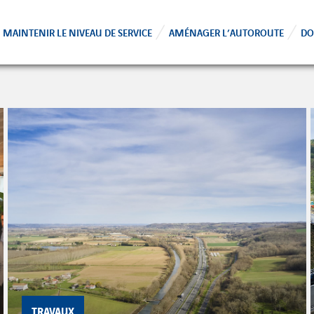
MAINTENIR LE NIVEAU DE SERVICE
AMÉNAGER L’AUTOROUTE
DO
TRAVAUX