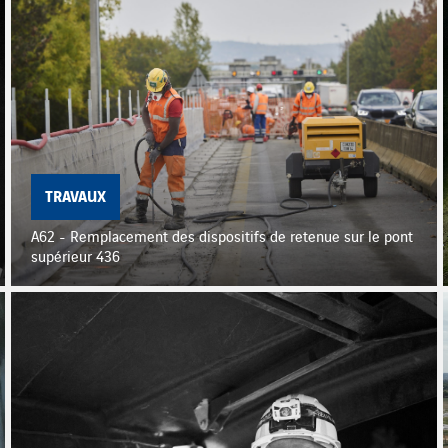
TRAVAUX
A62 - Remplacement des dispositifs de retenue sur le pont
supérieur 436