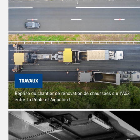
TRAVAUX
Reprise du chantier de rénovation de chaussées sur l'A62
entre La Réole et Aiguillon !