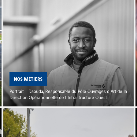
NOS MÉTIERS
Portrait - Daouda, Responsable du Pôle Ouvrages d'Art de la
Direction Opérationnelle de l'Infrastructure Ouest