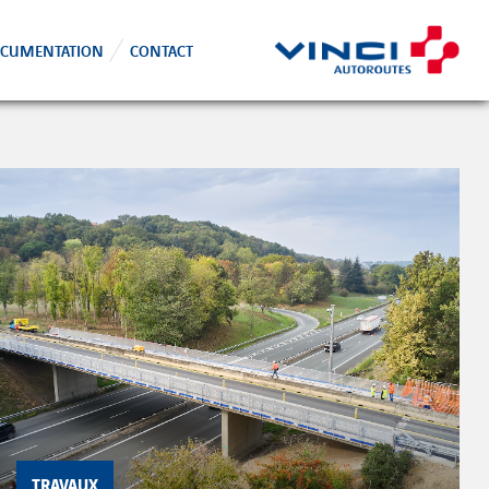
CUMENTATION
CONTACT
TRAVAUX