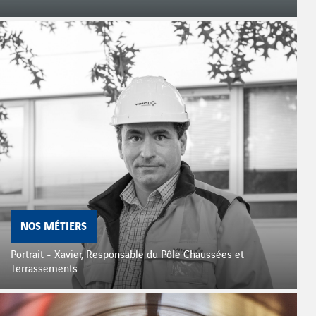
NOS MÉTIERS
Portrait - Xavier, Responsable du Pôle Chaussées et
Terrassements