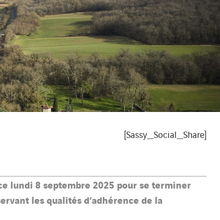
[Sassy_Social_Share]
 ce lundi 8 septembre 2025 pour se terminer
servant les qualités d’adhérence de la