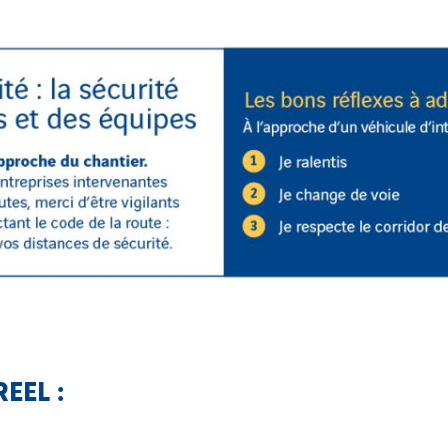
EEL :