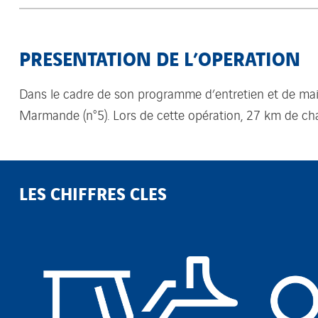
PRESENTATION DE L’OPERATION
Dans le cadre de son programme d’entretien et de mai
Marmande (n°5). Lors de cette opération, 27 km de ch
LES CHIFFRES CLES