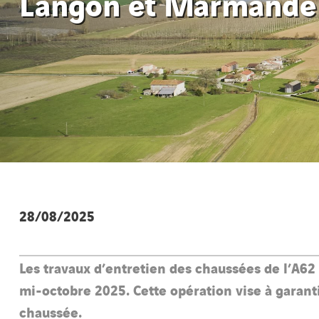
Langon et Marmande
28/08/2025
Les travaux d’entretien des chaussées de l’A6
mi-octobre 2025. Cette opération vise à garanti
chaussée.