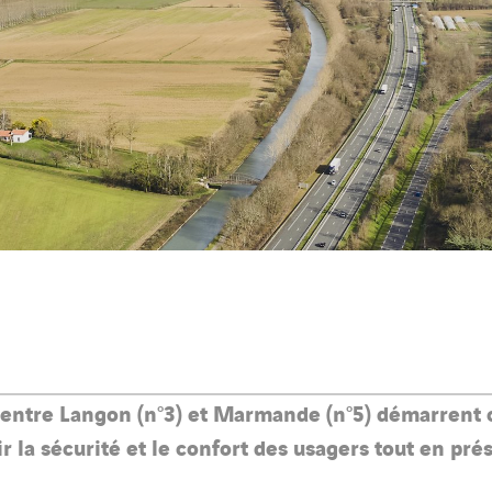
2 entre Langon (n°3) et Marmande (n°5) démarrent
r la sécurité et le confort des usagers tout en pré