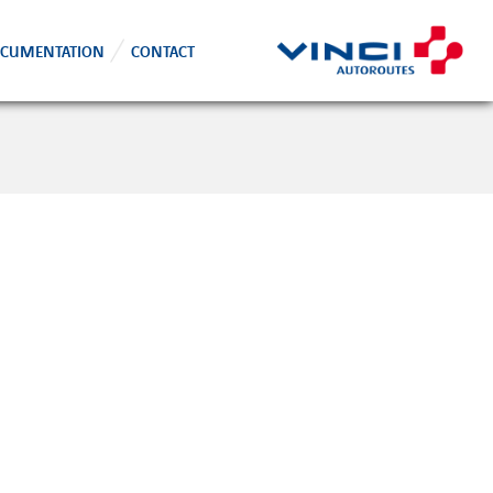
CUMENTATION
CONTACT