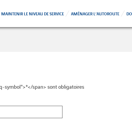
MAINTENIR LE NIVEAU DE SERVICE
AMÉNAGER L’AUTOROUTE
DO
q-symbol">*</span> sont obligatoires