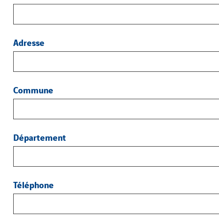
Adresse
Commune
Département
Téléphone