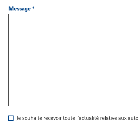
Message
*
Je souhaite recevoir toute l’actualité relative aux au