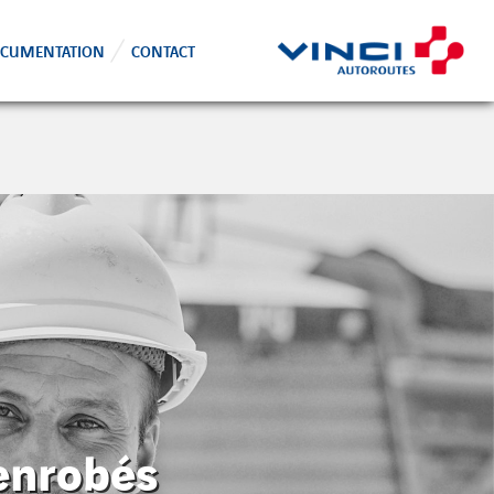
CUMENTATION
CONTACT
 enrobés