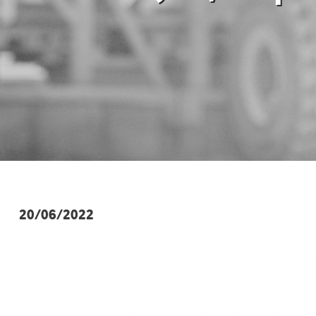
20/06/2022