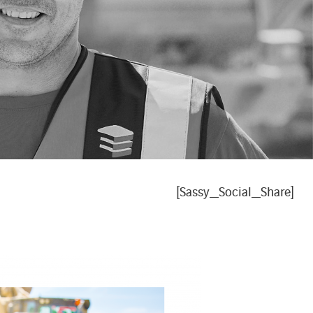
[Sassy_Social_Share]