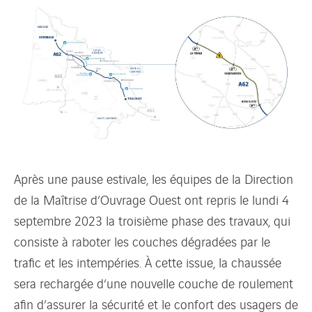
Après une pause estivale, les équipes de la Direction
de la Maîtrise d’Ouvrage Ouest ont repris le lundi 4
septembre 2023 la troisième phase des travaux, qui
consiste à raboter les couches dégradées par le
trafic et les intempéries. À cette issue, la chaussée
sera rechargée d’une nouvelle couche de roulement
afin d’assurer la sécurité et le confort des usagers de