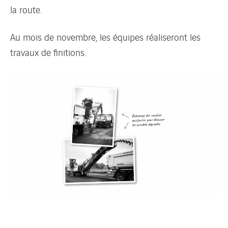
la route.
Au mois de novembre, les équipes réaliseront les
travaux de finitions.