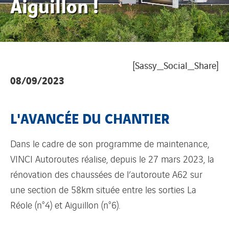
Aiguillon !
[Sassy_Social_Share]
08/09/2023
L'AVANCÉE DU CHANTIER
Dans le cadre de son programme de maintenance,
VINCI Autoroutes réalise, depuis le 27 mars 2023, la
rénovation des chaussées de l’autoroute A62 sur
une section de 58km située entre les sorties La
Réole (n°4) et Aiguillon (n°6).