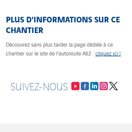
PLUS D'INFORMATIONS SUR CE
CHANTIER
Découvrez sans plus tarder la page dédiée à ce
chantier sur le site de l’autoroute A62 :
cliquez ici !
SUIVEZ-NOUS