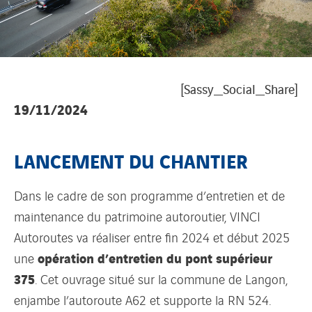
[Sassy_Social_Share]
19/11/2024
LANCEMENT DU CHANTIER
Dans le cadre de son
programme d’entretien
et de
maintenance du patrimoine autoroutier
, VINCI
Autoroutes
va réaliser entre fin
2024 et
début
2025
opération d’entretien
du pont supérieur
une
375
.
Cet ouvrage situé sur la commune de Langon
,
enjambe l’autoroute A62 et supporte la RN 524.