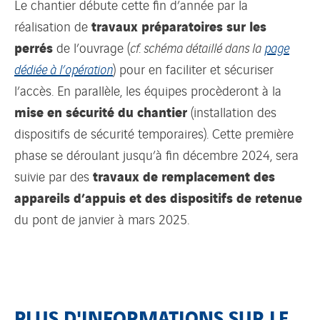
Le chantier débute cette fin d’année par la
travaux préparatoires sur les
réalisation de
perrés
de l’ouvrage (
cf. schéma détaillé dans la
page
dédiée à l’opération
) pour en faciliter et sécuriser
l’accès. En parallèle, les équipes procèderont à la
mise en sécurité du chantier
(installation des
dispositifs de sécurité temporaires). Cette première
phase se déroulant jusqu’à fin décembre 2024, sera
travaux de remplacement des
suivie par des
appareils d’appuis et des dispositifs de retenue
du pont de janvier à mars 2025.
PLUS D'INFORMATIONS SUR LE