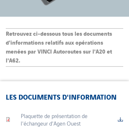
Retrouvez ci-dessous tous les documents
d'informations relatifs aux opérations
menées par VINCI Autoroutes sur l'A20 et
l'A62.
LES DOCUMENTS D'INFORMATION
Plaquette de présentation de
l'échangeur d'Agen Ouest