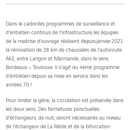
Dans le cadre des programmes de surveillance et
d’entretien continus de l’infrastructure, les équipes
de la maitrise d’ouvrage réalisent depuis janvier 2021
la rénovation de 28 km de chaussées de l’autoroute
A62, entre Langon et Marmande, dans le sens
Bordeaux > Toulouse. Il s’agit du 4ème programme
d’entretien depuis sa mise en service dans les
années 70 !
Pour limiter la gêne, la circulation est préservée dans
les deux sens. Des fermetures ponctuelles
d’échangeurs, de nuit, seront nécessaires au niveau
de l’échangeur de La Réole et de la bifurcation