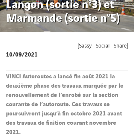
Langon (sortie n°3) et
Marmande (sortie n°5)
[Sassy_Social_Share]
10/09/2021
VINCI Autoroutes a lancé fin août 2021 la
deuxième phase des travaux marquée par le
renouvellement de l’enrobé sur la section
courante de l’autoroute. Ces travaux se
poursuivront jusqu’à fin octobre 2021 avant
des travaux de finition courant novembre
2021.