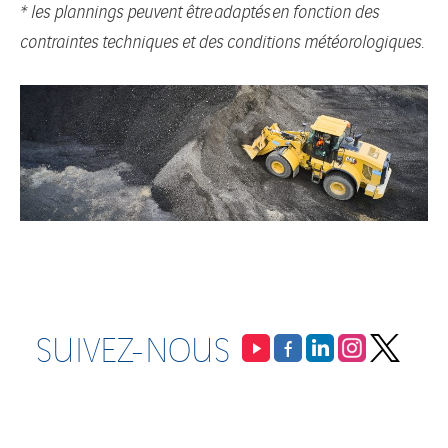
* les plannings peuvent ê
tre
adaptés
en fonction des
contraintes techniques et des conditions météorologiques.
SUIVEZ-NOUS