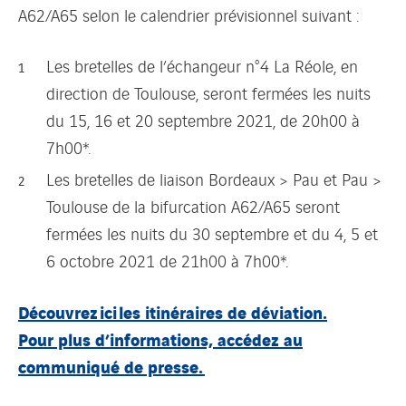
A62/A65 selon le calendrier prévisionnel suivant :
Les bretelles de l’échangeur n°4 La Réole, en
direction de Toulouse, seront fermées les nuits
du 15, 16 et 20 septembre 2021, de 20h00 à
7h00*.
Les bretelles de liaison Bordeaux > Pau et Pau >
Toulouse de la bifurcation A62/A65 seront
fermées les nuits du 30 septembre et du 4, 5 et
6 octobre 2021 de 21h00 à 7h00*.
Découvrez ici les itinéraires de déviation.
Pour plus d’informations, accédez au
communiqué de presse.